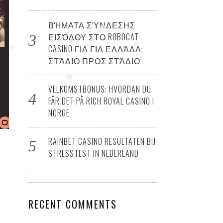
ΒΉΜΑΤΑ ΣΎΝΔΕΣΗΣ
ΕΙΣΌΔΟΥ ΣΤΟ ROBOCAT
❅
CASINO ΓΙΑ ΓΙΑ ΕΛΛΆΔΑ:
ΣΤΆΔΙΟ ΠΡΟΣ ΣΤΆΔΙΟ
❅
❅
❅
VELKOMSTBONUS: HVORDAN DU
FÅR DET PÅ RICH ROYAL CASINO I
NORGE
RAINBET CASINO RESULTATEN BIJ
STRESSTEST IN NEDERLAND
i
RECENT COMMENTS