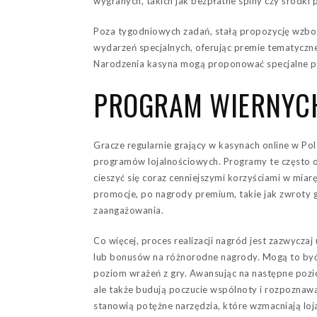
wygranych, takich jak bezpłatne spiny czy środki 
Poza tygodniowych zadań, stałą propozycję wzbog
wydarzeń specjalnych, oferując premie tematyczn
Narodzenia kasyna mogą proponować specjalne p
PROGRAM WIERNYC
Gracze regularnie grający w kasynach online w P
programów lojalnościowych. Programy te często o
cieszyć się coraz cenniejszymi korzyściami w miar
promocje, po nagrody premium, takie jak zwroty 
zaangażowania.
Co więcej, proces realizacji nagród jest zazwyc
lub bonusów na różnorodne nagrody. Mogą to być
poziom wrażeń z gry. Awansując na następne pozio
ale także budują poczucie wspólnoty i rozpoznaw
stanowią potężne narzędzia, które wzmacniają loja