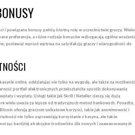
 BONUSY
i i powiązane bonusy pełnią istotną rolę w uczestnictwie graczy. Wielo
ane preferencje, a różne rodzaje bonusów wzbogacają ogólne wrażenia
tne, ponieważ wprost wpływa na satysfakcję graczy i wiarygodność do
TNOŚCI
asynie online, oddziałując nie tylko na wygodę, ale także na możliwoś
ność portfeli elektronicznych przekształciła sposób dokonywania
aty i wypłaty. Usługi takie jak Skrill i Neteller cieszą się dużą
tóre wielu uważa za lepsze od tradycyjnych metod bankowych. Ponadto,
 Bitcoin oferują graczom unikatowe korzyści, takie jak anonimowość i
łatności nie tylko usprawniają korzystanie z kasyna, ale także
worząc bardziej atrakcyjne środowisko dla nowych i zaawansowanych