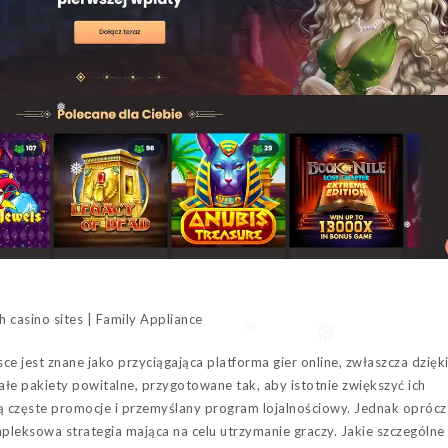
❅
❅
❅
❅
❅
ce jest znane jako przyciągająca platforma gier online, zwłaszcza dzięk
łe pakiety powitalne, przygotowane tak, aby istotnie zwiększyć ich
ą częste promocje i przemyślany program lojalnościowy. Jednak oprócz
mpleksowa strategia mająca na celu utrzymanie graczy. Jakie szczególne