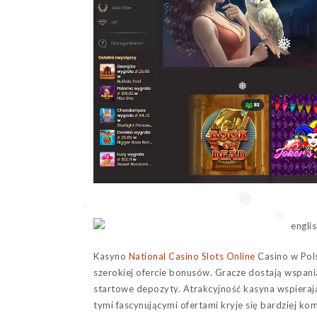
❅
❅
❅
❅
❅
Kasyno
National Casino Slots Online
Casino w Pols
szerokiej ofercie bonusów. Gracze dostają wspania
startowe depozyty. Atrakcyjność kasyna wspieraj
tymi fascynującymi ofertami kryje się bardziej ko