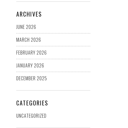
ARCHIVES
JUNE 2026
MARCH 2026
FEBRUARY 2026
JANUARY 2026
DECEMBER 2025
CATEGORIES
UNCATEGORIZED