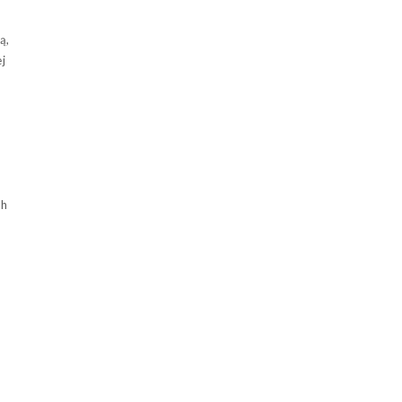
ą,
j
ch