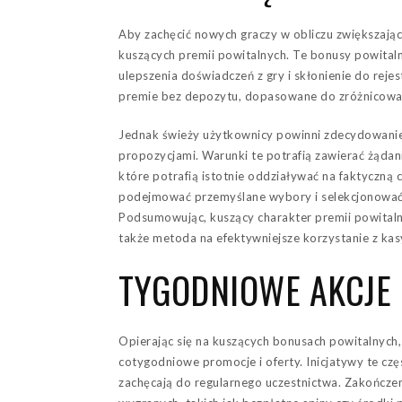
Aby zachęcić nowych graczy w obliczu zwiększając
kuszących premii powitalnych. Te bonusy powitaln
ulepszenia doświadczeń z gry i skłonienie do reje
premie bez depozytu, dopasowane do zróżnicowany
Jednak świeży użytkownicy powinni zdecydowanie
propozycjami. Warunki te potrafią zawierać żądani
które potrafią istotnie oddziaływać na faktyczn
podejmować przemyślane wybory i selekcjonować pr
Podsumowując, kuszący charakter premii powitaln
także metoda na efektywniejsze korzystanie z kas
TYGODNIOWE AKCJE 
Opierając się na kuszących bonusach powitalnych, 
cotygodniowe promocje i oferty. Inicjatywy te c
zachęcają do regularnego uczestnictwa. Zakończ