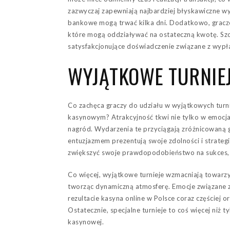
zazwyczaj zapewniają najbardziej błyskawiczne wy
bankowe mogą trwać kilka dni. Dodatkowo, gracz
które mogą oddziaływać na ostateczną kwotę. Szc
satysfakcjonujące doświadczenie związane z wypł
WYJĄTKOWE TURNIEJ
Co zachęca graczy do udziału w wyjątkowych turn
kasynowym? Atrakcyjność tkwi nie tylko w emocjac
nagród. Wydarzenia te przyciągają zróżnicowaną 
entuzjazmem prezentują swoje zdolności i strategi
zwiększyć swoje prawdopodobieństwo na sukces, s
Co więcej, wyjątkowe turnieje wzmacniają towarzy
tworząc dynamiczną atmosferę. Emocje związane 
rezultacie kasyna online w Polsce coraz częściej o
Ostatecznie, specjalne turnieje to coś więcej niż 
kasynowej.