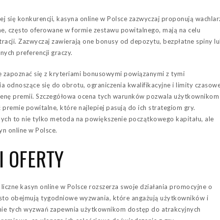
ej się konkurencji, kasyna online w Polsce zazwyczaj proponują wachlar
e, często oferowane w formie zestawu powitalnego, mają na celu
stracji. Zazwyczaj zawierają one bonusy od depozytu, bezpłatne spiny l
ch preferencji graczy.
 zapoznać się z kryteriami bonusowymi powiązanymi z tymi
a odnoszące się do obrotu, ograniczenia kwalifikacyjne i limity czasowe
ą cenę premii. Szczegółowa ocena tych warunków pozwala użytkownikom
emie powitalne, które najlepiej pasują do ich strategiom gry.
ych to nie tylko metoda na powiększenie początkowego kapitału, ale
yn online w Polsce.
I OFERTY
liczne kasyn online w Polsce rozszerza swoje działania promocyjne o
zęsto obejmują tygodniowe wyzwania, które angażują użytkowników i
enie tych wyzwań zapewnia użytkownikom dostęp do atrakcyjnych